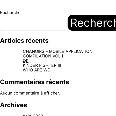
Rechercher
Recherc
Articles récents
CHANOIRS – MOBILE APPLICATION
COMPILATION VOL.1
QR
KINDER FIGHTER III
WHO ARE WE
Commentaires récents
Aucun commentaire à afficher.
Archives